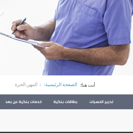
الصفحة الرئيسية
:
المهن الحرة
أنت هنا
:
تدبير الحسبات
بطاقات بنكية
خدمات بنكية عن بعد