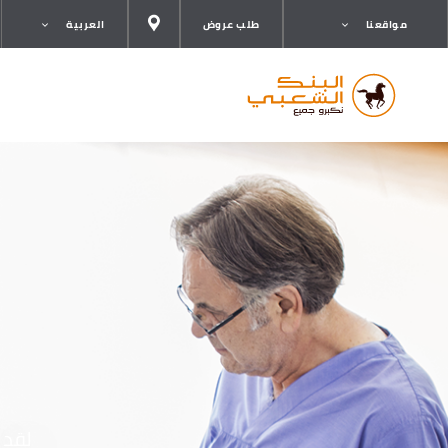
مواقعنا
طلب عروض
العربية
لقد 